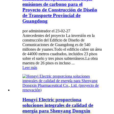
emisiones de carbono para el
Proyecto de Construcción de Diseño
de Transporte Provincial de
Guangdong
por administrador el 23-02-27
Antecedentes del proyecto La inversión en la
construcción del Edificio de Diseño de
Comunicaciones de Guangdong es de 540
millones de yuanes.Todo el edificio cubre un área
de 44000 metros cuadrados, incluidos 23 pisos
sobre el suelo y tres pisos subterráneos.La obra
maestra de 26 pisos es incluso ...
Leer más
Hengyi Electric proporciona
soluciones integrales de calidad de
energía para Shenyang Dongxin