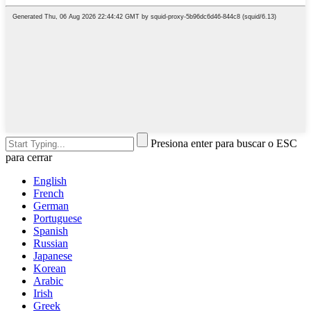
Presiona enter para buscar o ESC
para cerrar
English
French
German
Portuguese
Spanish
Russian
Japanese
Korean
Arabic
Irish
Greek