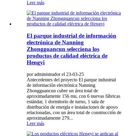
Leer más
El parque industrial de información
electrónica de Nanning
Zhongguancun selecciona los
productos de calidad eléctrica de
Hengyi
por administrador el 23-03-25
Antecedentes del proyecto El parque industrial
de información electrónica Nanning
Zhongguancun cubre un área total de
aproximadamente 156 mu, con 6 nuevas fábricas
estándar, 1 dormitorio de turno, 1 sala de
distribución de energía e instalaciones de apoyo
relacionadas, con un área total de construcción de
aproximadamente 279...
Leer más