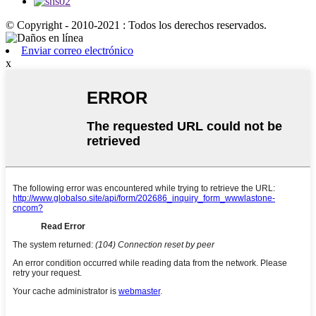
© Copyright - 2010-2021 : Todos los derechos reservados.
Enviar correo electrónico
x