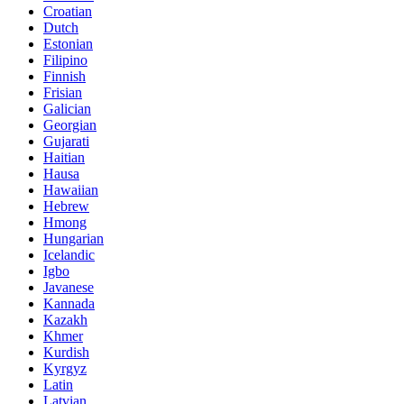
Croatian
Dutch
Estonian
Filipino
Finnish
Frisian
Galician
Georgian
Gujarati
Haitian
Hausa
Hawaiian
Hebrew
Hmong
Hungarian
Icelandic
Igbo
Javanese
Kannada
Kazakh
Khmer
Kurdish
Kyrgyz
Latin
Latvian