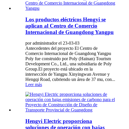
Los productos eléctricos Hengyi se
aplican al Centro de Comercio
Internacional de Guangdong Yangpu
por administrador el 23-03-03
Antecedentes del proyecto El Centro de
Comercio Internacional de Guangdong Yangpu
Poly fue construido por Poly (Hainan) Tourism
Development Co., Ltd., una subsidiaria de Poly
Group.El proyecto está ubicado en la
intersección de Yangpu Xinyingwan Avenue y
Hengqi Road, cubriendo un área de 37 mu, con...
Leer más
Hengyi Electric proporciona
soluciones de operación con bajas