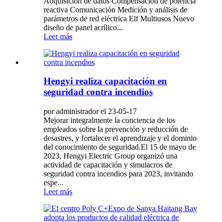
Adquisición de datos Compensación de potencia
reactiva Comunicación Medición y análisis de
parámetros de red eléctrica Elf Multiusos Nuevo
diseño de panel acrílico...
Leer más
Hengyi realiza capacitación en
seguridad contra incendios
por administrador el 23-05-17
Mejorar integralmente la conciencia de los
empleados sobre la prevención y reducción de
desastres, y fortalecer el aprendizaje y el dominio
del conocimiento de seguridad.El 15 de mayo de
2023, Hengyi Electric Group organizó una
actividad de capacitación y simulacros de
seguridad contra incendios para 2023, invitando
espe...
Leer más