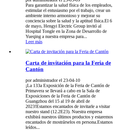
Para garantizar la salud física de los empleados,
estimular el entusiasmo por el trabajo, crear un
ambiente interno armonioso y mejorar su
conciencia sobre la salud y la aptitud física.El 6
de mayo, Hengyi Electric Group invitó al
Hospital Tongle en la Zona de Desarrollo de
Yueqing a nuestra empresa para...
Leer más
Carta de invitación para la Feria de
Cantón
por administrador el 23-04-10
¡La 133a Exposición de la Feria de Cantón de
Primavera se llevará a cabo en la Sala de
Exposiciones de la Feria de Cantón de
Guangzhou del 15 al 19 de abril de
2023!Estamos encantados de invitarle a visitar
nuestro stand (12.2E23). Nuestra empresa
exhibirá nuestros últimos productos y estaremos
encantados de mostrárselos en persona.Estamos
leídos...