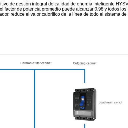
tivo de gestión integral de calidad de energía inteligente HYSV
el factor de potencia promedio puede alcanzar 0.98 y todos los
ador, reduce el valor calorífico de la línea de todo el sistema d