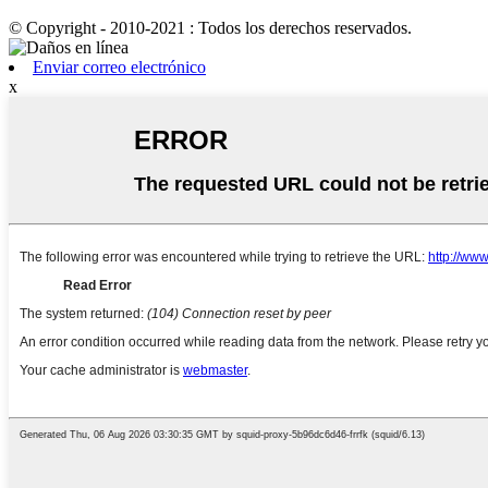
© Copyright - 2010-2021 : Todos los derechos reservados.
Enviar correo electrónico
x