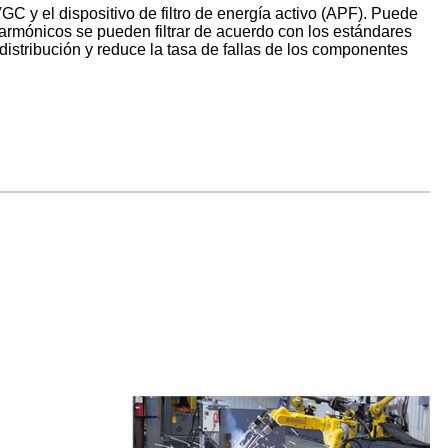
GC y el dispositivo de filtro de energía activo (APF). Puede
 armónicos se pueden filtrar de acuerdo con los estándares
e distribución y reduce la tasa de fallas de los componentes