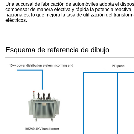
Una sucursal de fabricación de automóviles adopta el disposi
compensar de manera efectiva y rápida la potencia reactiva, 
nacionales. lo que mejora la tasa de utilización del transform
eléctricos.
Esquema de referencia de dibujo