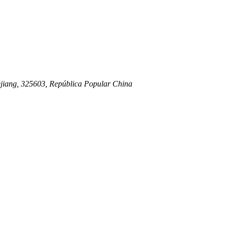
ejiang, 325603, República Popular China