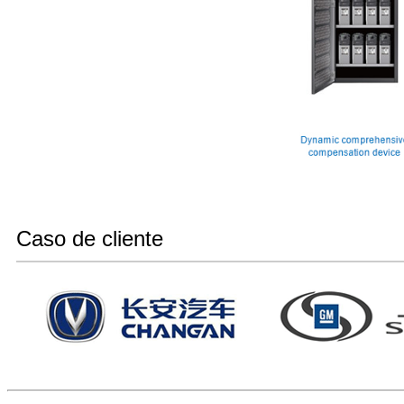
Caso de cliente