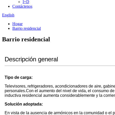
I+D
Contáctenos
English
Hogar
Barrio residencial
Barrio residencial
Descripción general
Tipo de carga:
Televisores, refrigeradores, acondicionadores de aire, gabi
personales.Con el aumento del nivel de vida, el consumo de
inductiva residencial aumenta considerablemente y la corri
Solución adoptada:
En vista de la ausencia de armónicos en la comunidad o el