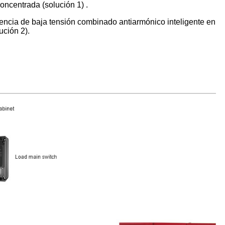
oncentrada (solución 1) .
encia de baja tensión combinado antiarmónico inteligente en
ución 2).