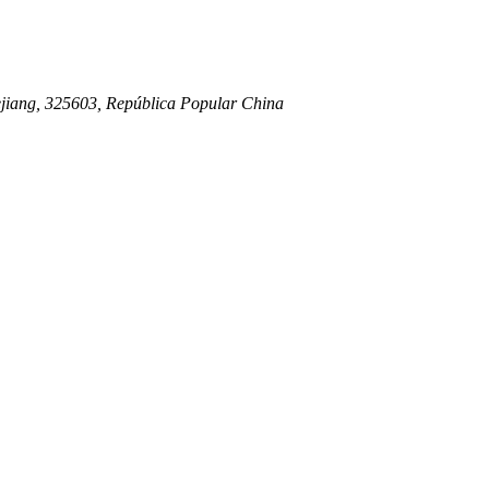
ejiang, 325603, República Popular China