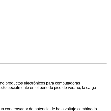
como productos electrónicos para computadoras
e.Especialmente en el período pico de verano, la carga
 un condensador de potencia de bajo voltaje combinado