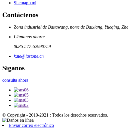
Sitemap.xml
Contáctenos
Zona industrial de Baitawang, norte de Baixiang, Yueqing, Zh
Llámanos ahora:
0086-577-62990759
kate@lastone.cn
Síganos
consulta ahora
© Copyright - 2010-2021 : Todos los derechos reservados.
Enviar correo electrónico