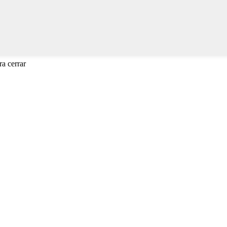
a cerrar