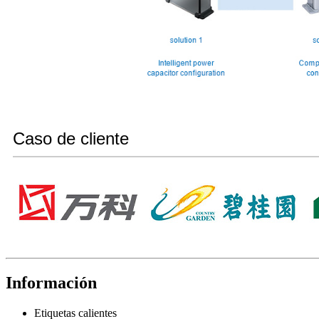
Caso de cliente
Información
Etiquetas calientes