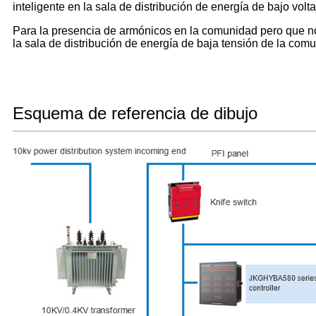
inteligente en la sala de distribución de energía de bajo vo
Para la presencia de armónicos en la comunidad pero que no
la sala de distribución de energía de baja tensión de la co
Esquema de referencia de dibujo